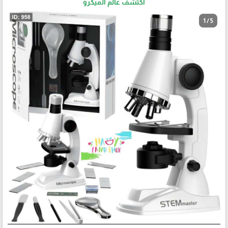
اكتشف عالم الميكرو
1 / 5