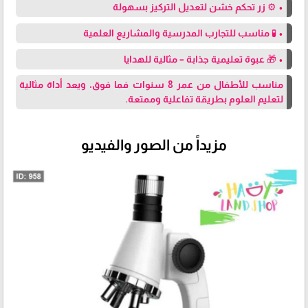
• ⚙️ زر تحكم خشن لتعديل التركيز بسهولة
• 🧪 مناسب للتجارب المدرسية والمشاريع العلمية
• 🎁 عبوة تعليمية جذابة – مثالية للهدايا
مناسب للأطفال من عمر 8 سنوات فما فوق، ويعد أداة مثالية
لتعليم العلوم بطريقة تفاعلية وممتعة.
مزيداً من الصور والفيديو