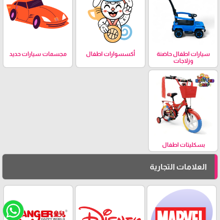
سيارات اطفال حاضنة
أكسسوارات اطفال
مجسمات سيارات حديد
وزلاجات
بسكليتات اطفال
العلامات التجارية