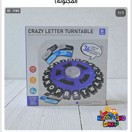
المجنونة)
1 / 1