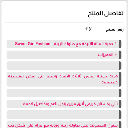
تفاصيل المنتج
رقم المنتج
1181
💄 دمية الفتاة الأنيقة مع طاولة الزينة – Sweet Girl Fashion
✨ المميزات:
دمية جميلة بعيون ثلاثية الأبعاد وشعر بني يمكن تمشيطه
وتصفيفه
تأتي بفستان كريمي أنيق مزين بتول ناعم وتفاصيل لامعة
تحتوي المجموعة على طاولة زينة وردية مع مرآة على شكل دب