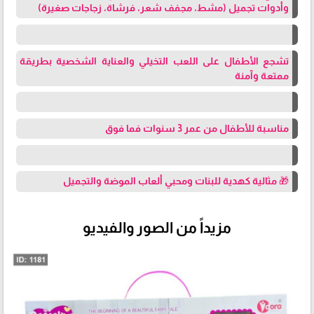
وأدوات تجميل (مشط، مجفف شعر، فرشاة، زجاجات صغيرة)
تشجع الأطفال على اللعب التخيلي والعناية الشخصية بطريقة
ممتعة وآمنة
مناسبة للأطفال من عمر 3 سنوات فما فوق
🎁 مثالية كهدية للبنات ومحبي ألعاب الموضة والتجميل
مزيداً من الصور والفيديو